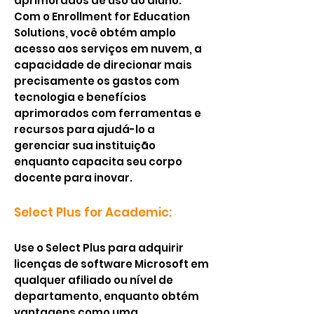
aprimorados de uso do aluno.
Com o Enrollment for Education
Solutions, você obtém amplo
acesso aos serviços em nuvem, a
capacidade de direcionar mais
precisamente os gastos com
tecnologia e benefícios
aprimorados com ferramentas e
recursos para ajudá-lo a
gerenciar sua instituição
enquanto capacita seu corpo
docente para inovar.
Select Plus for Academic:
Use o Select Plus para adquirir
licenças de software Microsoft em
qualquer afiliado ou nível de
departamento, enquanto obtém
vantagens como uma