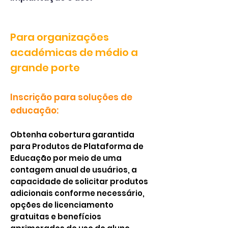
Para organizações
académicas de médio a
grande porte
Inscrição para soluções de
educação:
Obtenha cobertura garantida
para Produtos de Plataforma de
Educação por meio de uma
contagem anual de usuários, a
capacidade de solicitar produtos
adicionais conforme necessário,
opções de licenciamento
gratuitas e benefícios