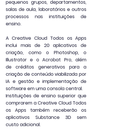
pequenos grupos, departamentos,
salas de aula, laboratórios e outros
processos nas instituições de
ensino.
A Creative Cloud Todos os Apps
inclui mais de 20 aplicativos de
criação, como o Photoshop, o
Illustrator e o Acrobat Pro, além
de
créditos generativos
para a
criação de conteúdo viabilizada por
IA e gestão e implementação de
software em uma consola central.
Instituições de ensino superior que
comprarem a Creative Cloud Todos
os Apps também receberão os
aplicativos Substance 3D sem
custo adicional.