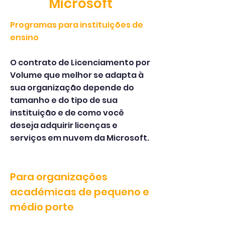
Microsoft
Programas para instituições de
ensino
O contrato de Licenciamento por
Volume que melhor se adapta à
sua organização depende do
tamanho e do tipo de sua
instituição e de como você
deseja adquirir licenças e
serviços em nuvem da Microsoft.
Para organizações
académicas de pequeno e
médio porte