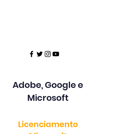
Adobe, Google e
Microsoft
Licenciamento