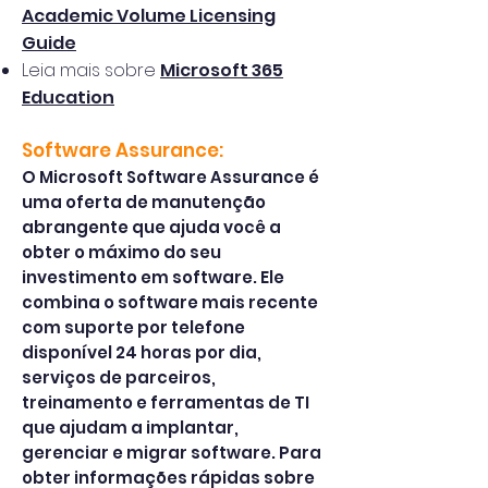
Academic Volume Licensing
Guide
Leia mais sobre
Microsoft 365
Education
Software Assurance:
O Microsoft Software Assurance é
uma oferta de manutenção
abrangente que ajuda você a
obter o máximo do seu
investimento em software. Ele
combina o software mais recente
com suporte por telefone
disponível 24 horas por dia,
serviços de parceiros,
treinamento e ferramentas de TI
que ajudam a implantar,
gerenciar e migrar software. Para
obter informações rápidas sobre