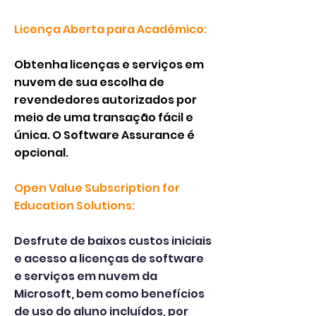
Licença Aberta para Académico:
Obtenha licenças e serviços em
nuvem de sua escolha de
revendedores autorizados por
meio de uma transação fácil e
única. O Software Assurance é
opcional.
Open Value Subscription for
Education Solutions:
Desfrute de baixos custos iniciais
e acesso a licenças de software
e serviços em nuvem da
Microsoft, bem como benefícios
de uso do aluno incluídos, por