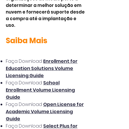
determinar a melhor solução em
nuvem e fornecerá suporte desde
a compra até a implantação e
uso.
Saiba Mais
Faça Download
Enrollment for
Education Solutions Volume
Licensing Guide
Faça Download
School
Enrollment Volume Licensing
Guide
Faça Download
Open License for
Academic Volume Licensing
Guide
Faça Download
Select Plus for