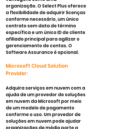
organização. O Select Plus oferece
a flexibilidade de adquirir licenças
conforme necessário, um único
contrato sem data de término
específica e um único ID de cliente
afiliado principal para agilizar o
gerenciamento de contas. O
Software Assurance é opcional.
Microsoft Cloud Solution
Provider:
Adquira serviços em nuvem com a
ajuda de um provedor de soluções
em nuvem da Microsoft por meio
de um modelo de pagamento
conforme o uso. Um provedor de
soluções em nuvem pode ajudar
organizações de médio porte a