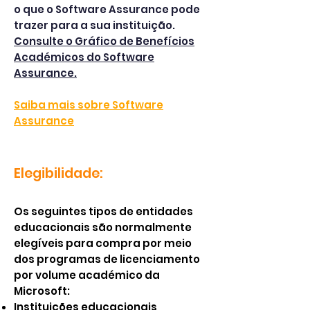
o que o Software Assurance pode
trazer para a sua instituição.
Consulte o Gráfico de Benefícios
Académicos do Software
Assurance.
Saiba mais sobre Software
Assurance
Elegibilidade:
Os seguintes tipos de entidades
educacionais são normalmente
elegíveis para compra por meio
dos programas de licenciamento
por volume académico da
Microsoft:
Instituições educacionais