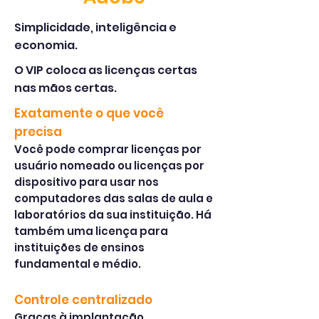
Simplicidade, inteligência e
economia.
​O VIP coloca as licenças certas
nas mãos certas.
Exatamente o que você
precisa
Você pode comprar licenças por
usuário nomeado ou licenças por
dispositivo para usar nos
computadores das salas de aula e
laboratórios da sua instituição. Há
também uma licença para
instituições de ensinos
fundamental e médio.
Controle centralizado
Graças à implantação