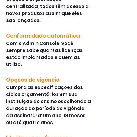
centralizada, todos têm acesso a
novos produtos assim que eles
são lançados.
Conformidade automática
Com o Admin Console, você
sempre sabe quantas licenças
estão implantadas e quem as
utiliza.
Opções de vigência
Cumpra as especificações dos
ciclos orçamentários em sua
instituição de ensino escolhendo a
duração do período de vigência
da assinatura: um ano, 18 meses
ou até quatro anos.