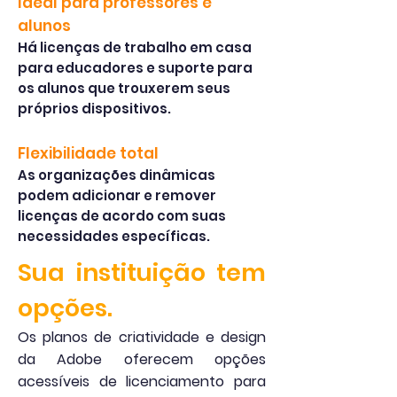
Ideal para professores e
alunos
Há licenças de trabalho em casa
para educadores e suporte para
os alunos que trouxerem seus
próprios dispositivos.
Flexibilidade total
As organizações dinâmicas
podem adicionar e remover
licenças de acordo com suas
necessidades específicas.
Sua instituição tem
opções.
Os planos de criatividade e design
da Adobe oferecem opções
acessíveis de licenciamento para