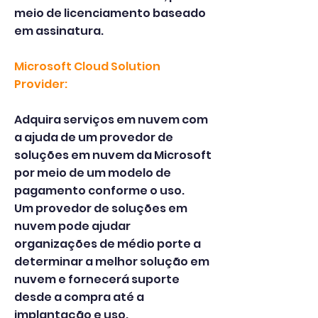
meio de licenciamento baseado
em assinatura.
Microsoft Cloud Solution
Provider:
Adquira serviços em nuvem com
a ajuda de um provedor de
soluções em nuvem da Microsoft
por meio de um modelo de
pagamento conforme o uso.
Um provedor de soluções em
nuvem pode ajudar
organizações de médio porte a
determinar a melhor solução em
nuvem e fornecerá suporte
desde a compra até a
implantação e uso.